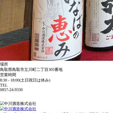
場所
鳥取県鳥取市立川町二丁目305番地
営業時間
8:30 - 18:00(土日祝日は休み)
TEL
0857-24-9330