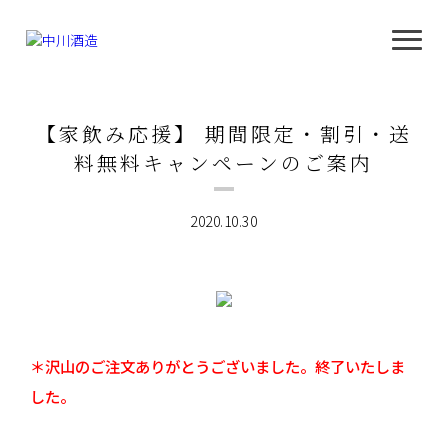
【家飲み応援】 期間限定・割引・送
料無料キャンペーンのご案内
2020.10.30
＊沢山のご注文ありがとうございました。終了いたしま
した。