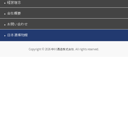
経営理念
会社概要
お問い合わせ
日本酒博物館
Copyright © 2026 中川酒造株式会社. All rights reserved.