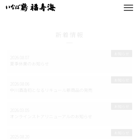
新着情報
お知らせ
2026.08.07
夏季休業のお知らせ
お知らせ
2026.08.06
中川酒造初となるリキュール新商品の発売
お知らせ
2026.03.05
オンラインストアリニューアルのお知らせ
お知らせ
2025.08.20