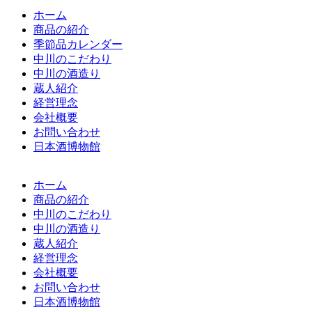
ホーム
商品の紹介
季節品カレンダー
中川のこだわり
中川の酒造り
蔵人紹介
経営理念
会社概要
お問い合わせ
日本酒博物館
ホーム
商品の紹介
中川のこだわり
中川の酒造り
蔵人紹介
経営理念
会社概要
お問い合わせ
日本酒博物館