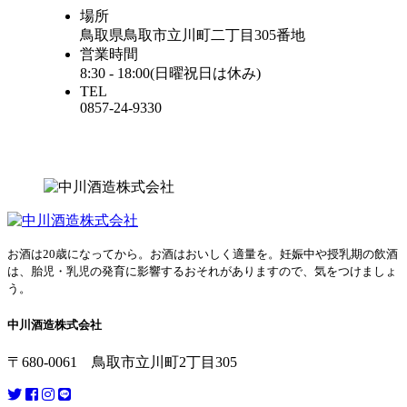
場所
鳥取県鳥取市立川町二丁目305番地
営業時間
8:30 - 18:00(日曜祝日は休み)
TEL
0857-24-9330
お酒は20歳になってから。お酒はおいしく適量を。妊娠中や授乳期の飲酒
は、胎児・乳児の発育に影響するおそれがありますので、気をつけましょ
う。
中川酒造株式会社
〒680-0061 鳥取市立川町2丁目305